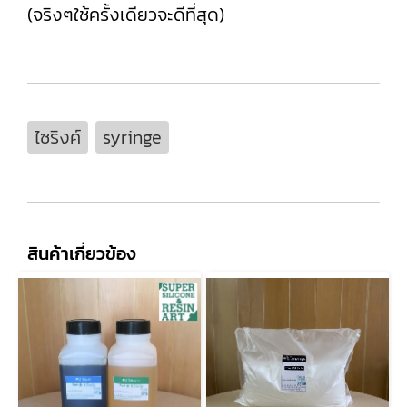
(จริงๆใช้ครั้งเดียวจะดีที่สุด)
ไซริงค์
syringe
สินค้าเกี่ยวข้อง