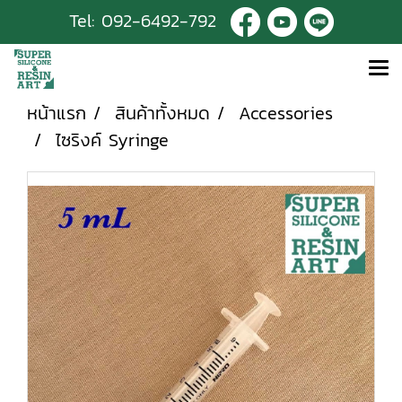
Tel:
092-6492-792
หน้าแรก
สินค้าทั้งหมด
Accessories
ไซริงค์ Syringe