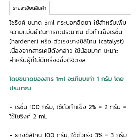
รายละเอียดสินค้า
ไซริงค์ ขนาด 5ml กระบอกฉีดยา ใช้สำหรับเพิ่ม
ความแม่นยำในการกะประมาณ ตัวทำแข็งเรซิ่น
(hardener) หรือ ตัวเร่งยางซิลิโคน (catalyst)
เนื่องจากสารเคมีดังกล่าว ใช้น้อยมาก เหมาะ
สำหรับผู้ที่ไม่มีเครื่องชั่งดิจิตอล
โดยขนาดของสาร 1ml จะเทียบเท่า 1 กรัม โดย
ประมาณ
- เรซิ่น 100 กรัม, ใช้ตัวทำแข็ง 2% = 2 กรัม =
ใช้ไซริงค์ 2 mL
- ยางซิลิโคน 100 กรัม, ใช้ตัวเร่ง 3% = 3 กรัม