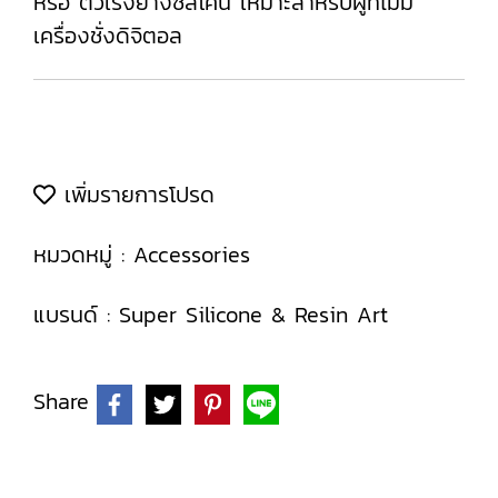
หรือ ตัวเร่งยางซิลิโคน เหมาะสำหรับผู้ที่ไม่มี
เครื่องชั่งดิจิตอล
เพิ่มรายการโปรด
หมวดหมู่ :
Accessories
แบรนด์ :
Super Silicone & Resin Art
Share