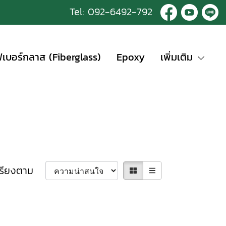
Tel:
092-6492-792
ฟเบอร์กลาส (Fiberglass)
Epoxy
เพิ่มเติม
เรียงตาม