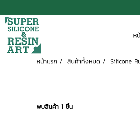
หน
หน้าแรก
สินค้าทั้งหมด
Silicone R
พบสินค้า 1 ชิ้น