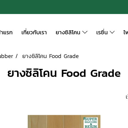
้าแรก
เกี่ยวกับเรา
ยางซิลิโคน
เรซิ่น
ไ
ubber
ยางซิลิโคน Food Grade
ยางซิลิโคน Food Grade