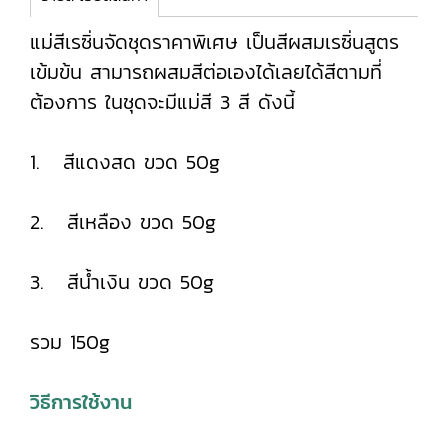
แม่สีเรซิ่นจัดชุดราคาพิเศษ เป็นสีผสมเรซิ่นสูตร
เข้มข้น สามารถผสมสีต่อเองได้เลยได้สีตามที่
ต้องการ ในชุดจะมีแม่สี 3 สี ดังนี้
1. สีแดงสด ขวด 50g
2. สีเหลือง ขวด 50g
3. สีน้ำเงิน ขวด 50g
รวม 150g
วิธีการใช้งาน