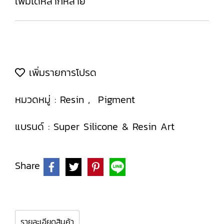
เพิ่มได้หลากหลาย
เพิ่มรายการโปรด
หมวดหมู่ :
Resin
,
Pigment
แบรนด์ :
Super Silicone & Resin Art
Share
รายละเอียดสินค้า