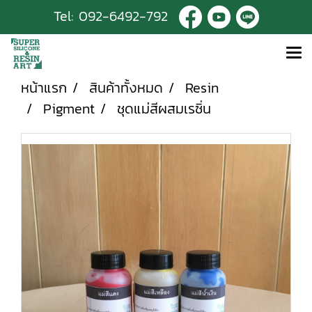
Tel:
092-6492-792
หน้าแรก
สินค้าทั้งหมด
Resin
Pigment
ชุดแม่สีผสมเรซิ่น