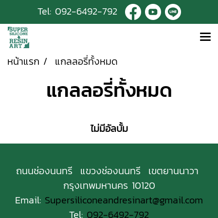
Tel:
092-6492-792
หน้าแรก
แกลลอรี่ทั้งหมด
แกลลอรี่ทั้งหมด
ไม่มีอัลบั้ม
ถนนช่องนนทรี แขวงช่องนนทรี เขตยานนาวา
กรุงเทพมหานคร 10120
Email:
Supersiliconeandresinart@gmail.com
Tel:
092-6492-792