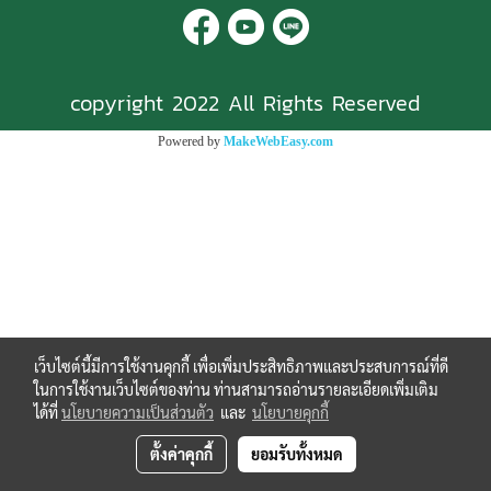
copyright 2022 All Rights Reserved
Powered by
MakeWebEasy.com
เว็บไซต์นี้มีการใช้งานคุกกี้ เพื่อเพิ่มประสิทธิภาพและประสบการณ์ที่ดี
ในการใช้งานเว็บไซต์ของท่าน ท่านสามารถอ่านรายละเอียดเพิ่มเติม
ได้ที่
นโยบายความเป็นส่วนตัว
และ
นโยบายคุกกี้
ตั้งค่าคุกกี้
ยอมรับทั้งหมด