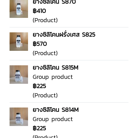
ยางซิลิโคน S870
฿410
(Product)
ยางซิลิโคนฝรั่งเศส S825
฿570
(Product)
ยางซิลิโคน S815M
Group product
฿225
(Product)
ยางซิลิโคน S814M
Group product
฿225
(Product)