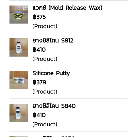
แวกซ์ (Mold Release Wax)
฿375
(Product)
ยางซิลิโคน S812
฿410
(Product)
Silicone Putty
฿379
(Product)
ยางซิลิโคน S840
฿410
(Product)